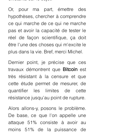
Or, pour ma part, émettre des 
hypothèses, chercher à comprendre 
ce qui marche de ce qui ne marche 
pas et avoir la capacité de tester le 
réel de façon scientifique, ça doit 
être l'une des choses qui m'excite le 
plus dans la vie. Bref, merci Michel.
Dernier point, je précise que ces 
travaux démontrent que 
Bitcoin
 est 
très résistant à la censure et que 
cette étude permet de mesurer, de 
quantifier les limites de cette 
résistance jusqu'au point de rupture.
Alors allons-y, posons le problème. 
De base, ce que l'on appelle une 
attaque 51% consiste à avoir au 
moins 51% de la puissance de 