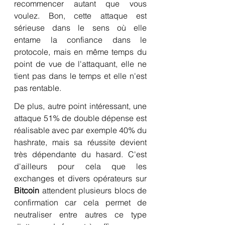
recommencer autant que vous 
voulez. Bon, cette attaque est 
sérieuse dans le sens où elle 
entame la confiance dans le 
protocole, mais en même temps du 
point de vue de l'attaquant, elle ne 
tient pas dans le temps et elle n'est 
pas rentable.
De plus, autre point intéressant, une 
attaque 51% de double dépense est 
réalisable avec par exemple 40% du 
hashrate, mais sa réussite devient 
très dépendante du hasard. C'est 
d'ailleurs pour cela que les 
exchanges et divers opérateurs sur 
Bitcoin
 attendent plusieurs blocs de 
confirmation car cela permet de 
neutraliser entre autres ce type 