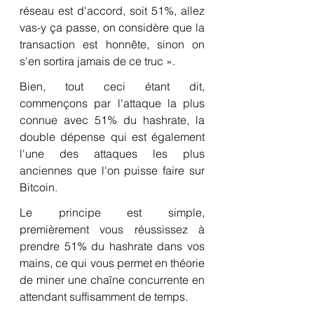
réseau est d'accord, soit 51%, allez 
vas-y ça passe, on considère que la 
transaction est honnête, sinon on 
s'en sortira jamais de ce truc ».
Bien, tout ceci étant dit, 
commençons par l'attaque la plus 
connue avec 51% du hashrate, la 
double dépense qui est également 
l'une des attaques les plus 
anciennes que l'on puisse faire sur 
Bitcoin.
Le principe est simple, 
premièrement vous réussissez à 
prendre 51% du hashrate dans vos 
mains, ce qui vous permet en théorie 
de miner une chaîne concurrente en 
attendant suffisamment de temps.