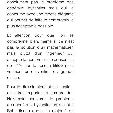
absolument pas le problème des 
généraux byzantins mais qui le 
contourne avec une recette élégante 
qui permet de faire le compromis le 
plus acceptable possible.
Et attention pour que l'on se 
comprenne bien, même si ce n'est 
pas la solution d'un mathématicien 
mais plutôt d'un ingénieur qui 
accepte le compromis, le consensus 
de 51% sur le réseau 
Bitcoin
 est 
vraiment une invention de grande 
classe.
Pour le dire simplement et attention, 
c'est très important à comprendre, 
Nakamoto contourne le problème 
des généraux byzantins en disant « 
Bah, disons que si la majorité du 