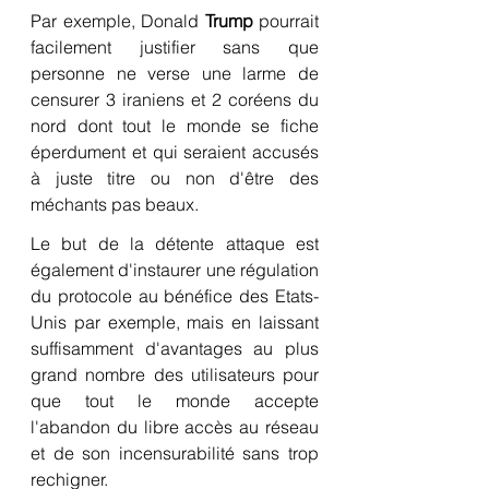
Par exemple, Donald 
Trump
 pourrait 
facilement justifier sans que 
personne ne verse une larme de 
censurer 3 iraniens et 2 coréens du 
nord dont tout le monde se fiche 
éperdument et qui seraient accusés 
à juste titre ou non d'être des 
méchants pas beaux.
Le but de la détente attaque est 
également d'instaurer une régulation 
du protocole au bénéfice des Etats-
Unis par exemple, mais en laissant 
suffisamment d'avantages au plus 
grand nombre des utilisateurs pour 
que tout le monde accepte 
l'abandon du libre accès au réseau 
et de son incensurabilité sans trop 
rechigner.