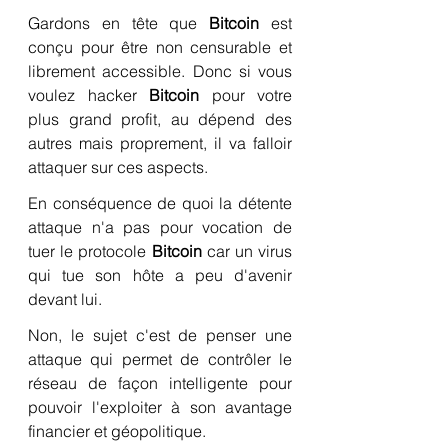
Gardons en tête que 
Bitcoin
 est 
conçu pour être non censurable et 
librement accessible. Donc si vous 
voulez hacker 
Bitcoin
 pour votre 
plus grand profit, au dépend des 
autres mais proprement, il va falloir 
attaquer sur ces aspects.
En conséquence de quoi la détente 
attaque n'a pas pour vocation de 
tuer le protocole 
Bitcoin
 car un virus 
qui tue son hôte a peu d'avenir 
devant lui.
Non, le sujet c'est de penser une 
attaque qui permet de contrôler le 
réseau de façon intelligente pour 
pouvoir l'exploiter à son avantage 
financier et géopolitique.