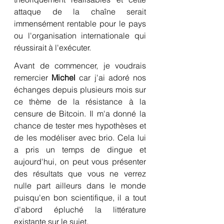
attaque de la chaîne serait 
immensément rentable pour le pays 
ou l'organisation internationale qui 
réussirait à l'exécuter.
Avant de commencer, je voudrais 
remercier 
Michel
 car j'ai adoré nos 
échanges depuis plusieurs mois sur 
ce thème de la résistance à la 
censure de Bitcoin. Il m'a donné la 
chance de tester mes hypothèses et 
de les modéliser avec brio. Cela lui 
a pris un temps de dingue et 
aujourd'hui, on peut vous présenter 
des résultats que vous ne verrez 
nulle part ailleurs dans le monde 
puisqu'en bon scientifique, il a tout 
d'abord épluché la littérature 
existante sur le sujet.