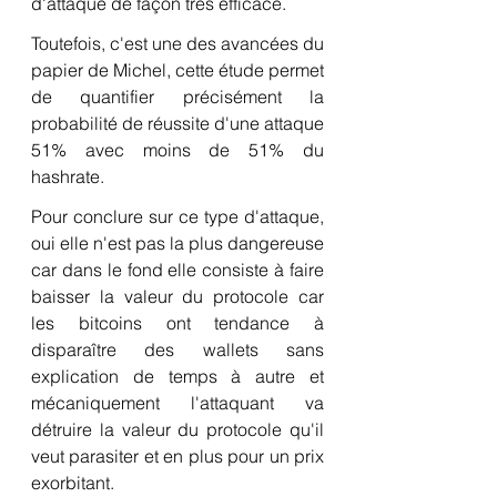
d'attaque de façon très efficace.
Toutefois, c'est une des avancées du 
papier de Michel, cette étude permet 
de quantifier précisément la 
probabilité de réussite d'une attaque 
51% avec moins de 51% du 
hashrate.
Pour conclure sur ce type d'attaque, 
oui elle n'est pas la plus dangereuse 
car dans le fond elle consiste à faire 
baisser la valeur du protocole car 
les bitcoins ont tendance à 
disparaître des wallets sans 
explication de temps à autre et 
mécaniquement l'attaquant va 
détruire la valeur du protocole qu'il 
veut parasiter et en plus pour un prix 
exorbitant.