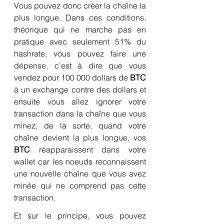
Vous pouvez donc créer la chaîne la 
plus longue. Dans ces conditions, 
théorique qui ne marche pas en 
pratique avec seulement 51% du 
hashrate, vous pouvez faire une 
dépense, c'est à dire que vous 
vendez pour 100 000 dollars de 
BTC
à un exchange contre des dollars et 
ensuite vous allez ignorer votre 
transaction dans la chaîne que vous 
minez, de la sorte, quand votre 
chaîne devient la plus longue, vos 
BTC
 réapparaissent dans votre 
wallet car les noeuds reconnaissent 
une nouvelle chaîne que vous avez 
minée qui ne comprend pas cette 
transaction.
Et sur le principe, vous pouvez 