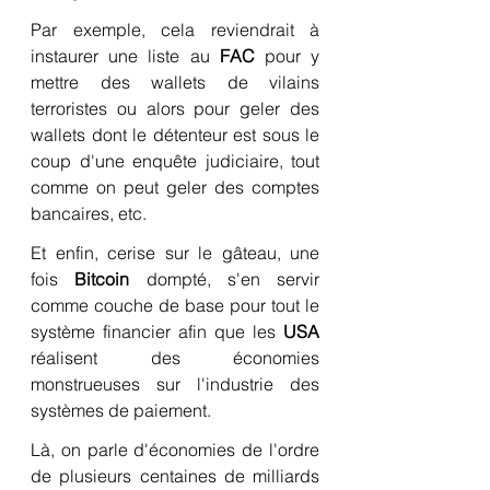
Par exemple, cela reviendrait à 
instaurer une liste au 
FAC
 pour y 
mettre des wallets de vilains 
terroristes ou alors pour geler des 
wallets dont le détenteur est sous le 
coup d'une enquête judiciaire, tout 
comme on peut geler des comptes 
bancaires, etc.
Et enfin, cerise sur le gâteau, une 
fois 
Bitcoin
 dompté, s'en servir 
comme couche de base pour tout le 
système financier afin que les 
USA
réalisent des économies 
monstrueuses sur l'industrie des 
systèmes de paiement.
Là, on parle d'économies de l'ordre 
de plusieurs centaines de milliards 