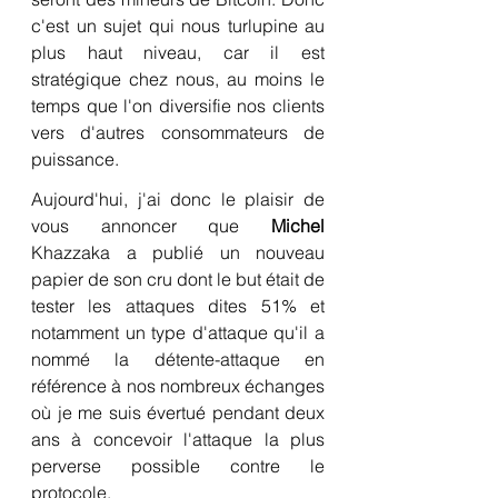
c'est un sujet qui nous turlupine au 
plus haut niveau, car il est 
stratégique chez nous, au moins le 
temps que l'on diversifie nos clients 
vers d'autres consommateurs de 
puissance.
Aujourd'hui, j'ai donc le plaisir de 
vous annoncer que 
Michel
Khazzaka a publié un nouveau 
papier de son cru dont le but était de 
tester les attaques dites 51% et 
notamment un type d'attaque qu'il a 
nommé la détente-attaque en 
référence à nos nombreux échanges 
où je me suis évertué pendant deux 
ans à concevoir l'attaque la plus 
perverse possible contre le 
protocole.