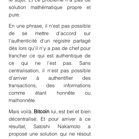
solution mathématique propre et 
pure.
En une phrase, il n'est pas possible 
de se mettre d'accord sur 
l'authenticité d'un registre partagé 
dès lors qu'il n'y a pas de chef pour 
trancher ce qui est authentique de 
ce qui ne l'est pas. Sans 
centralisation, il n'est pas possible 
d'arriver à authentifier des 
transactions, des informations 
comme étant honnête ou 
malhonnête.
Mais voilà, 
Bitcoin
 lui, est bel et bien 
décentralisé. Et pour arriver à ce 
résultat, Satoshi Nakamoto a 
proposé une solution qui ne résout 