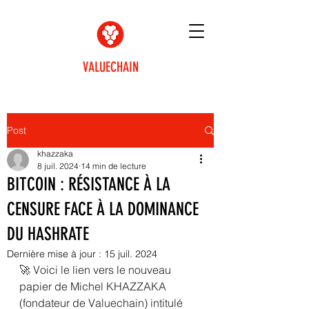
VALUECHAIN
Post
khazzaka
8 juil. 2024
14 min de lecture
BITCOIN : RÉSISTANCE À LA
CENSURE FACE À LA DOMINANCE
DU HASHRATE
Dernière mise à jour :
15 juil. 2024
🚀 Voici le lien vers le nouveau 
papier de Michel KHAZZAKA 
(fondateur de Valuechain) intitulé 