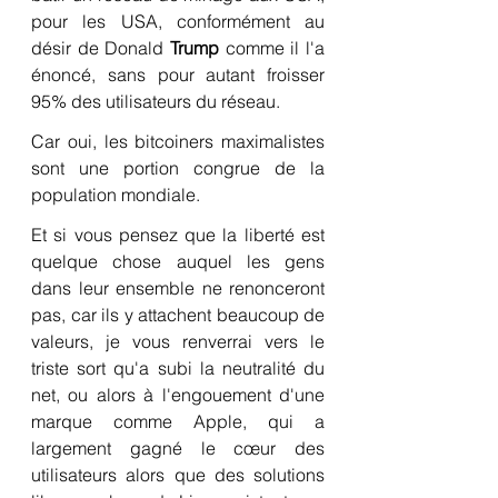
pour les USA, conformément au 
désir de Donald 
Trump
 comme il l'a 
énoncé, sans pour autant froisser 
95% des utilisateurs du réseau.
Car oui, les bitcoiners maximalistes 
sont une portion congrue de la 
population mondiale.
Et si vous pensez que la liberté est 
quelque chose auquel les gens 
dans leur ensemble ne renonceront 
pas, car ils y attachent beaucoup de 
valeurs, je vous renverrai vers le 
triste sort qu'a subi la neutralité du 
net, ou alors à l'engouement d'une 
marque comme Apple, qui a 
largement gagné le cœur des 
utilisateurs alors que des solutions 