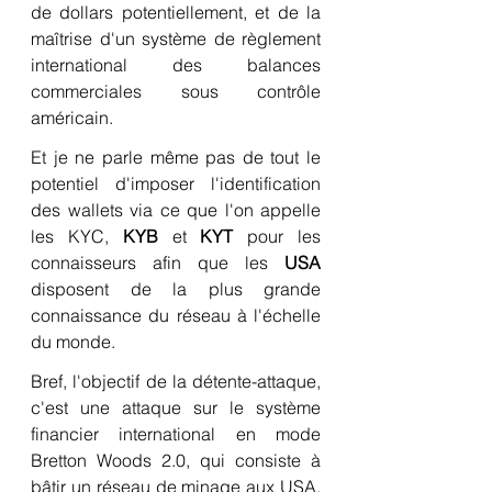
de dollars potentiellement, et de la 
maîtrise d'un système de règlement 
international des balances 
commerciales sous contrôle 
américain.
Et je ne parle même pas de tout le 
potentiel d'imposer l'identification 
des wallets via ce que l'on appelle 
les KYC, 
KYB
 et 
KYT
 pour les 
connaisseurs afin que les 
USA
disposent de la plus grande 
connaissance du réseau à l'échelle 
du monde.
Bref, l'objectif de la détente-attaque, 
c'est une attaque sur le système 
financier international en mode 
Bretton Woods 2.0, qui consiste à 
bâtir un réseau de minage aux USA, 