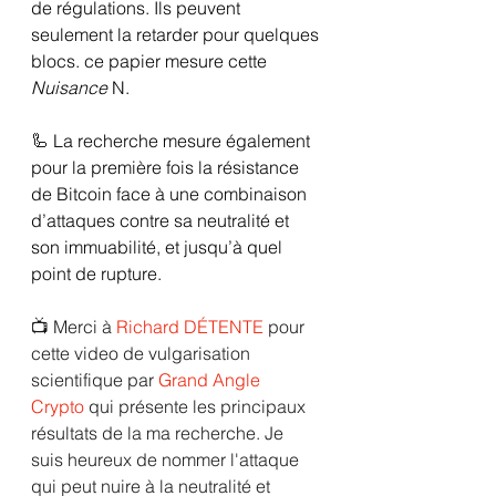
de régulations. Ils peuvent 
seulement la retarder pour quelques 
blocs. ce papier mesure cette 
Nuisance 
N.
🦾 
La recherche mesure également 
pour la première fois la résistance 
de Bitcoin face à une combinaison 
d’attaques contre sa neutralité et 
son immuabilité, et jusqu’à quel 
point de rupture.
📺 Merci à 
Richard DÉTENTE
 pour 
cette video de vulgarisation 
scientifique 
par
Grand Angle 
Crypto
 qui présente les principaux 
résultats de la ma recherche
. Je 
suis heureux de nommer l'attaque 
qui peut nuire à la neutralité et 