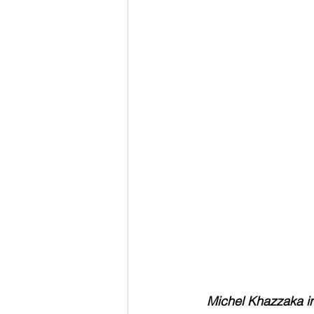
Michel Khazzaka in