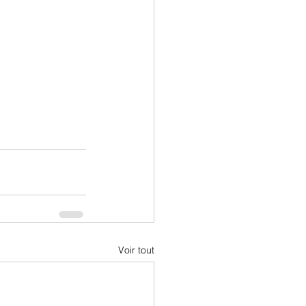
Voir tout