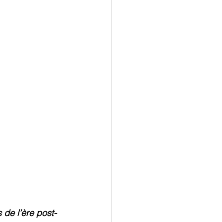
de l’ère post-