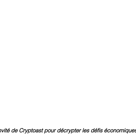
vité de Cryptoast pour décrypter les défis économiques 