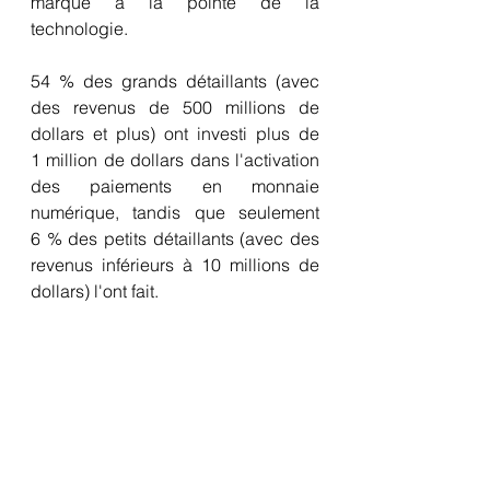
marque à la pointe de la 
technologie.
54 % des grands détaillants (avec 
des revenus de 500 millions de 
dollars et plus) ont investi plus de 
1 million de dollars dans l'activation 
des paiements en monnaie 
numérique, tandis que seulement 
6 % des petits détaillants (avec des 
revenus inférieurs à 10 millions de 
dollars) l'ont fait.