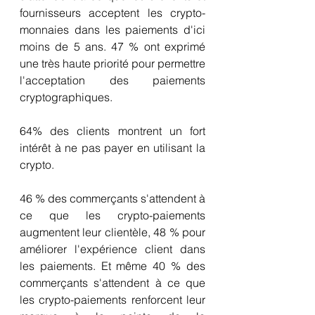
fournisseurs acceptent les crypto-
monnaies dans les paiements d'ici 
moins de 5 ans. 47 % ont exprimé 
une très haute priorité pour permettre 
l'acceptation des paiements 
cryptographiques.
64% des clients montrent un fort 
intérêt à ne pas payer en utilisant la 
crypto.
46 % des commerçants s'attendent à 
ce que les crypto-paiements 
augmentent leur clientèle, 48 % pour 
améliorer l'expérience client dans 
les paiements. Et même 40 % des 
commerçants s'attendent à ce que 
les crypto-paiements renforcent leur 